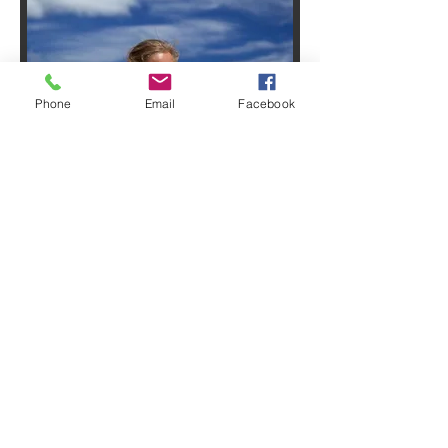
Phone
Email
Facebook