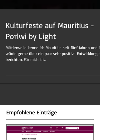
Kulturfeste auf Mauritius -
Porlwi by Light
Mittlerweile kenne ich Mauritius seit fünf Jahren und ich
würde gerne über ein paar sehr positive Entwicklungen
berichten. Für mich ist...
Empfohlene Einträge